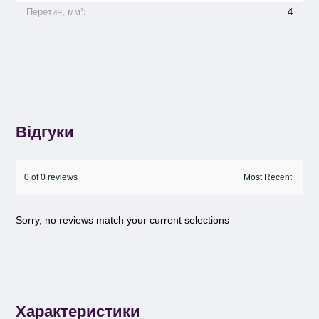
Перетин, мм²:
4
Відгуки
0 of 0 reviews
Sorry, no reviews match your current selections
Характеристики