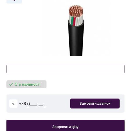
Є в наявності
Запросити ціну