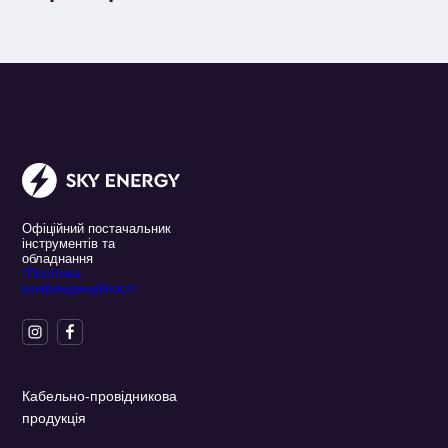
Офіційний постачальник
інструментів та
обладнання
*Політика
конфенденційності
Кабельно-провідникова
продукція