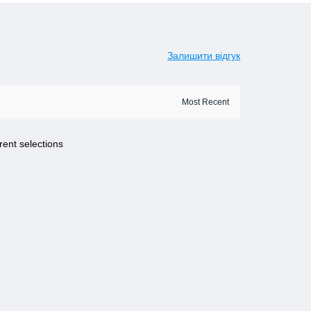
Залишити відгук
rent selections