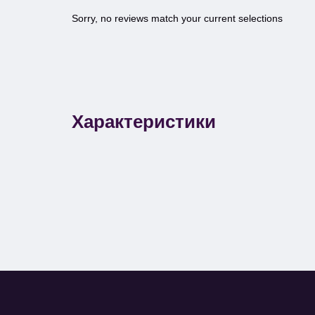
Sorry, no reviews match your current selections
Характеристики